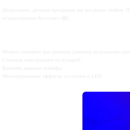
(Безусловно, детские праздники мы все равно любим. 
осуществилось без помех 😅)
Поэтому взрослые программы выг
Можно спокойно выстраивать длинные визуальные сце
Сложные конструкции из пузырей.
Большие дымные шлейфы.
Многоуровневые эффекты со светом и LED.