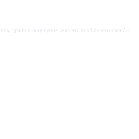
стиль, драйв и ощущение «как это вообще возможно?».