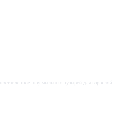
о поставленное шоу мыльных пузырей для взрослой