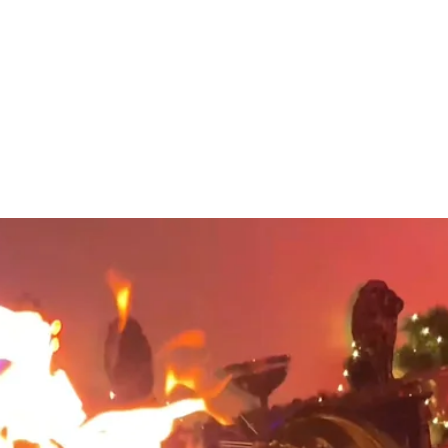
 другой уровень шоу