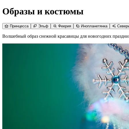
Образы и костюмы
Принцесса
Эльф
Феерия
Инопланетянка
Север
Волшебный образ снежной красавицы для новогодних праздни