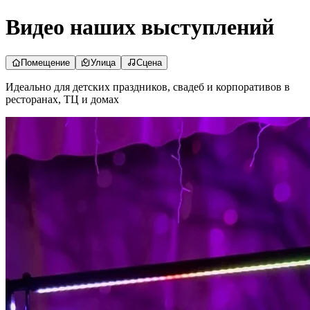
Видео наших выступлений
Помещение
Улица
Сцена
Идеально для детских праздников, свадеб и корпоративов в
ресторанах, ТЦ и домах