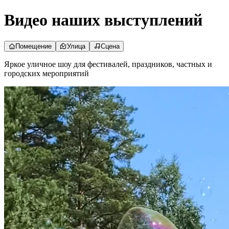
Видео наших выступлений
Помещение
Улица
Сцена
Яркое уличное шоу для фестивалей, праздников, частных и
городских мероприятий