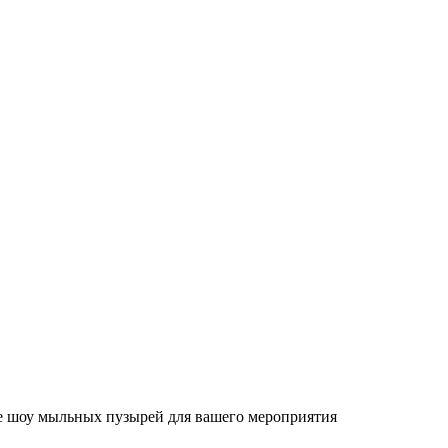
е шоу мыльных пузырей для вашего мероприятия