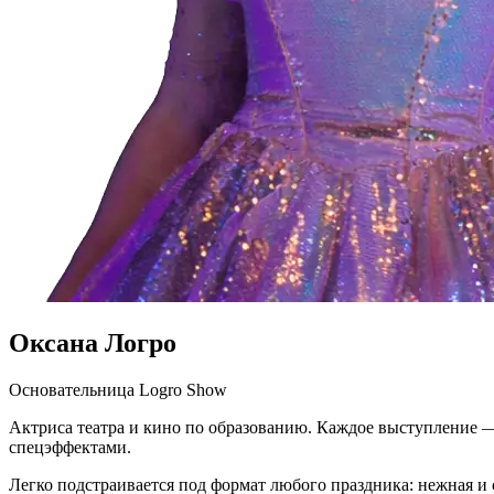
Оксана Логро
Основательница Logro Show
Актриса театра и кино по образованию. Каждое выступление 
спецэффектами.
Легко подстраивается под формат любого праздника: нежная и 