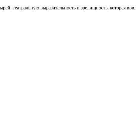
ей, театральную выразительность и зрелищность, которая вовл