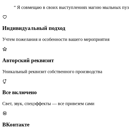
“
Я совмещаю в своих выступлениях магию мыльных пузыр
Индивидуальный подход
Учтем пожелания и особенности вашего мероприятия
Авторский реквизит
Уникальный реквизит собственного производства
Все включено
Свет, звук, спецэффекты — все привезем сами
ВКонтакте