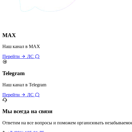
MAX
Наш канал в MAX
Перейти
ЛС
Telegram
Наш канал в Telegram
Перейти
ЛС
Мы всегда на связи
Ответим на все вопросы и поможем организовать незабываемо