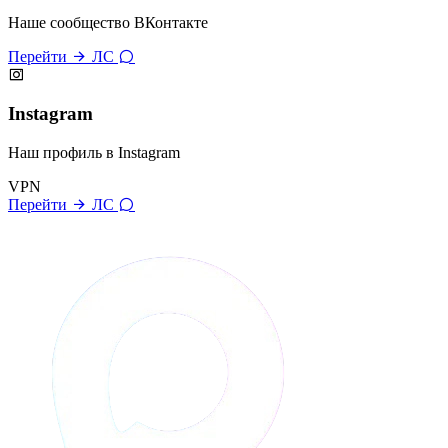
Наше сообщество ВКонтакте
Перейти
ЛС
Instagram
Наш профиль в Instagram
VPN
Перейти
ЛС