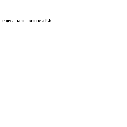
апрещена на территории РФ