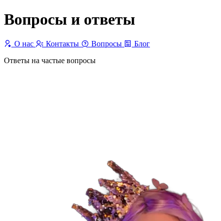
Вопросы и ответы
О нас
Контакты
Вопросы
Блог
Ответы на частые вопросы