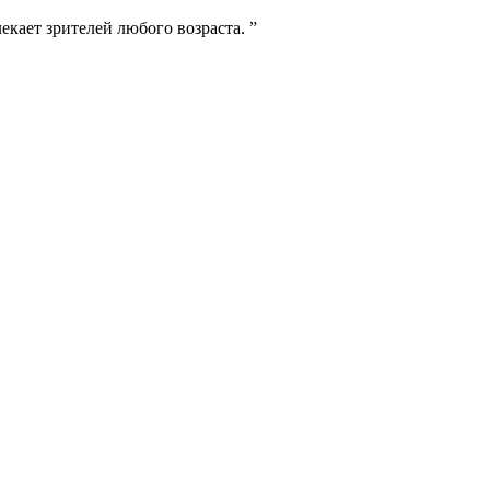
екает зрителей любого возраста.
”