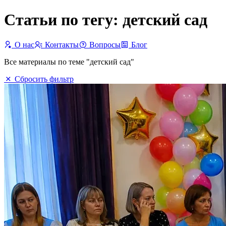
Статьи по тегу: детский сад
О нас
Контакты
Вопросы
Блог
Все материалы по теме "детский сад"
Сбросить фильтр