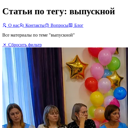
Статьи по тегу: выпускной
О нас
Контакты
Вопросы
Блог
Все материалы по теме "выпускной"
Сбросить фильтр